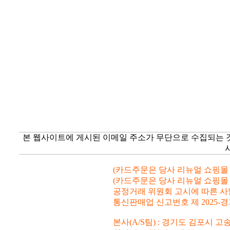
본 웹사이트에 게시된 이메일 주소가 무단으로 수집되는 
(카드주문은 당사 리뉴얼 쇼핑몰 www.
(카드주문은 당사 리뉴얼 쇼핑몰 www.
공정거래 위원회 고시에 따른 사업자등
통신판매업 신고번호 제 2025-경
본사(A/S팀) : 경기도 김포시 고