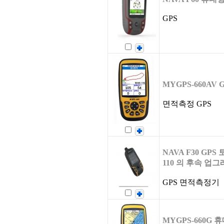
GPS
MYGPS-660AV
면적측정 GPS
NAVA F30 GP
110 의 후속 업
GPS 면적측정기
MYGPS-660G 