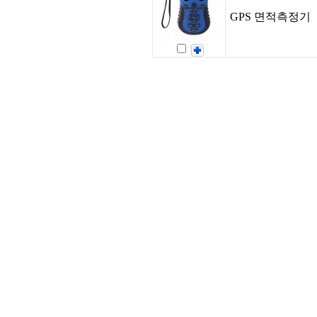
GPS 면적측정기