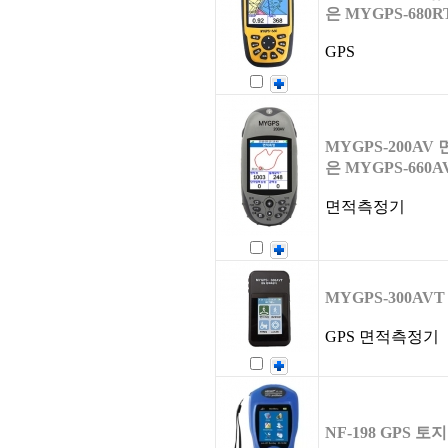
은 MYGPS-680R
GPS
MYGPS-200A
은 MYGPS-660A
면적측정기
MYGPS-300AV
GPS 면적측정기
NF-198 GPS 