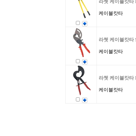
라쳇 케이블캇타 L
케이블캇타
라쳇 케이블캇타 S
케이블캇타
라쳇 케이블캇타 L
케이블캇타