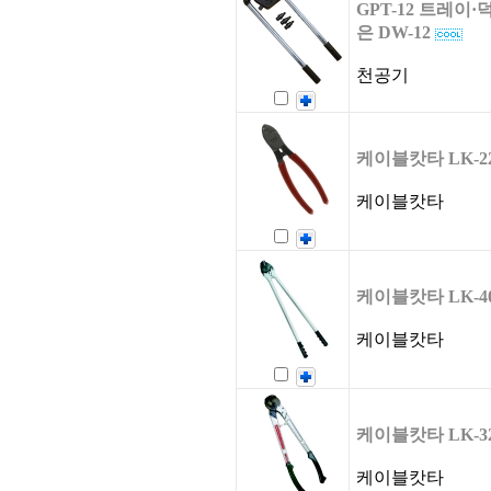
GPT-12 트레이
은 DW-12
천공기
케이블캇타 LK-2
케이블캇타
케이블캇타 LK-4
케이블캇타
케이블캇타 LK-3
케이블캇타