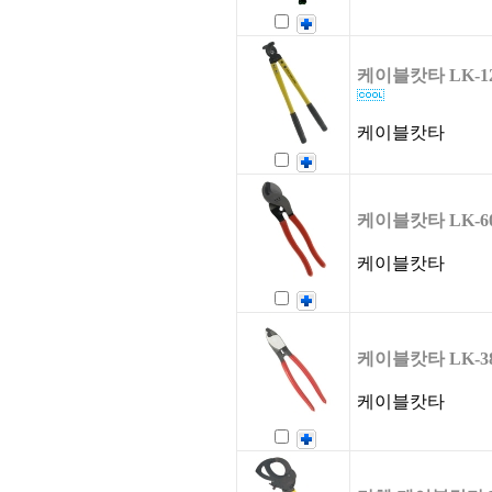
케이블캇타 LK-125
케이블캇타
케이블캇타 LK-6
케이블캇타
케이블캇타 LK-3
케이블캇타