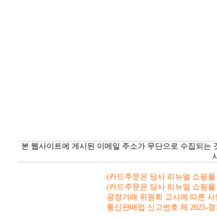
본 웹사이트에 게시된 이메일 주소가 무단으로 수집되는 
(카드주문은 당사 리뉴얼 쇼핑몰 www.
(카드주문은 당사 리뉴얼 쇼핑몰 www.
공정거래 위원회 고시에 따른 사업자등
통신판매업 신고번호 제 2025-경