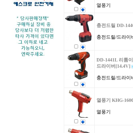
열풍기
충전드릴 DD-1440 
충전드릴/드라이
DD-1441L 리튬
드라이버[14.4V]
충전드릴/드라이
열풍기 KHG-160
열풍기