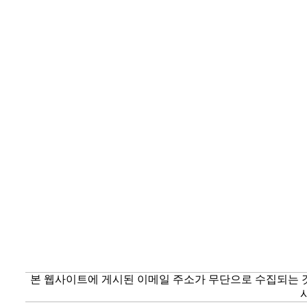
본 웹사이트에 게시된 이메일 주소가 무단으로 수집되는 