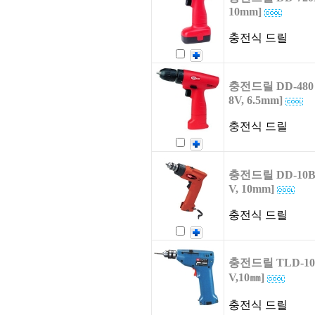
10mm]
충전식 드릴
충전드릴 DD-480 
8V, 6.5mm]
충전식 드릴
충전드릴 DD-10B 
V, 10mm]
충전식 드릴
충전드릴 TLD-10P
V,10㎜]
충전식 드릴