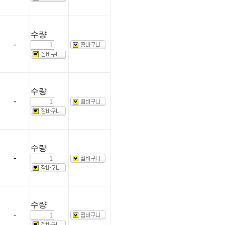
수량
-
수량
-
수량
-
수량
-