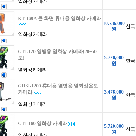
열화상카메라
KT-160A 큰 화면 휴대용 열화상 카메라
10,736,000
한국
원
열화상카메라
GTI-120 열병용 열화상 카메라(20~50
5,720,000
도)
한국
원
열화상카메라
GHSI-1200 휴대용 열병용 열화상온도
3,476,000
카메라
한국
원
열화상카메라
GTI-160 열화상 카메라
5,720,000
한국
원
열화상카메라