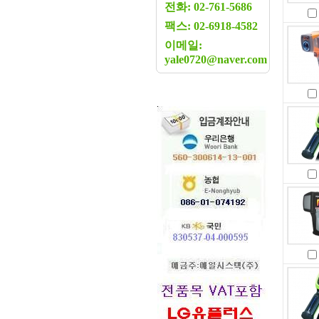
전화: 02-761-5686
팩스: 02-6918-4582
이메일:
yale0720@naver.com