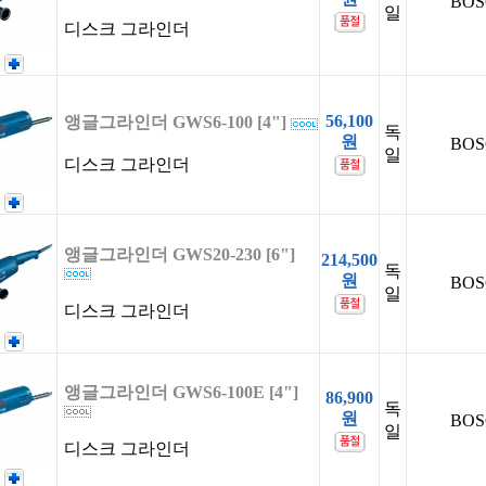
BOS
일
디스크 그라인더
56,100
앵글그라인더 GWS6-100 [4"]
독
원
BOS
일
디스크 그라인더
앵글그라인더 GWS20-230 [6"]
214,500
독
원
BOS
일
디스크 그라인더
앵글그라인더 GWS6-100E [4"]
86,900
독
원
BOS
일
디스크 그라인더