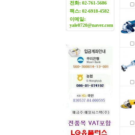
전화: 02-761-5686
팩스: 02-6918-4582
이메일:
yale0720@naver.com