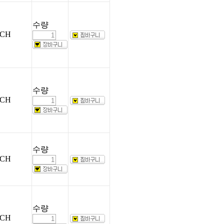
수량
CH
수량
CH
수량
CH
수량
CH