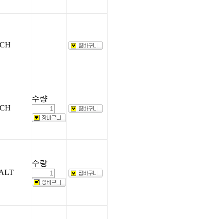
CH
수량
CH
수량
ALT