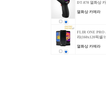
DT-870 열화상 
열화상 카메라
FLIR ONE P
라(160x120픽셀/1
열화상 카메라