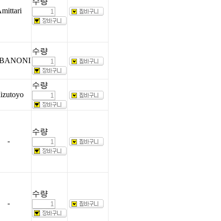
수량
mittari
수량
BANONI
수량
izutoyo
수량
-
수량
-