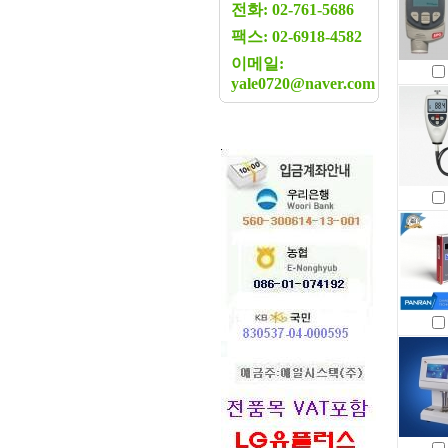
전화: 02-761-5686
팩스: 02-6918-4582
이메일:
yale0720@naver.com