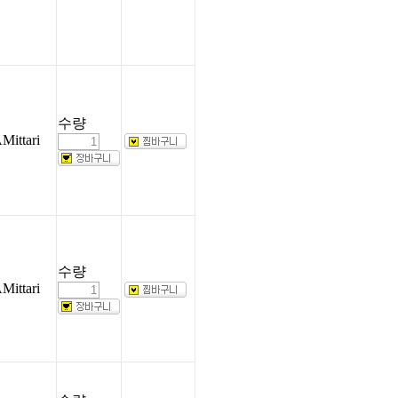
수량
Mittari
수량
Mittari