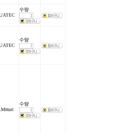
수량
UATEC
수량
UATEC
수량
Mittari