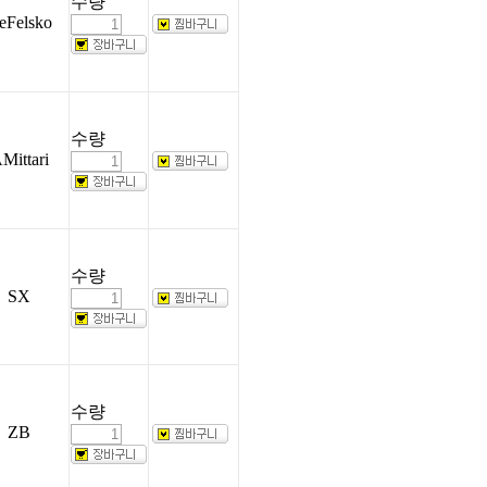
수량
eFelsko
수량
Mittari
수량
SX
수량
ZB